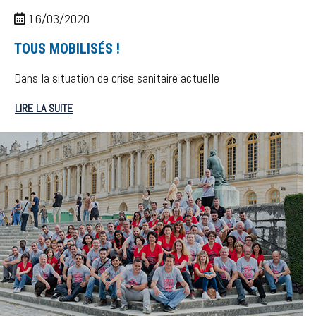
16/03/2020
TOUS MOBILISÉS !
Dans la situation de crise sanitaire actuelle
LIRE LA SUITE