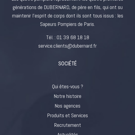
générations de DUBERNARD, de père en fils, qui ont su
maintenir l’esprit de corps dont ils sont tous issus : les
Sapeurs Pompiers de Paris.
Tél. :
01 39 68 18 18
service.clients@dubernard.fr
SOCIÉTÉ
Qui êtes-vous ?
Notre histoire
Nos agences
Produits et Services
Recrutement
Actualités