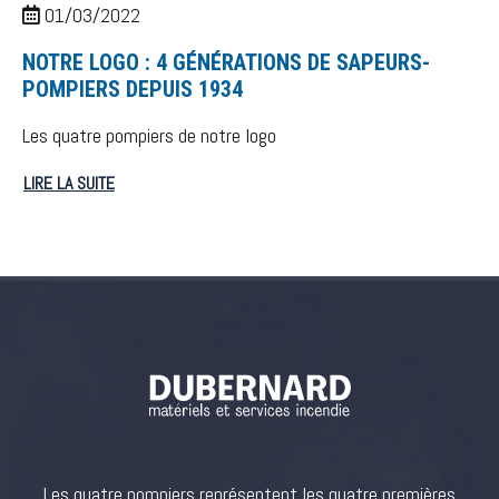
01/03/2022
NOTRE LOGO : 4 GÉNÉRATIONS DE SAPEURS-
POMPIERS DEPUIS 1934
Les quatre pompiers de notre logo
LIRE LA SUITE
Les quatre pompiers représentent les quatre premières