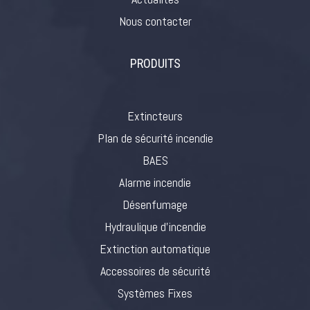
Nous contacter
PRODUITS
Extincteurs
Plan de sécurité incendie
BAES
Alarme incendie
Désenfumage
Hydraulique d’incendie
Extinction automatique
Accessoires de sécurité
Systèmes Fixes