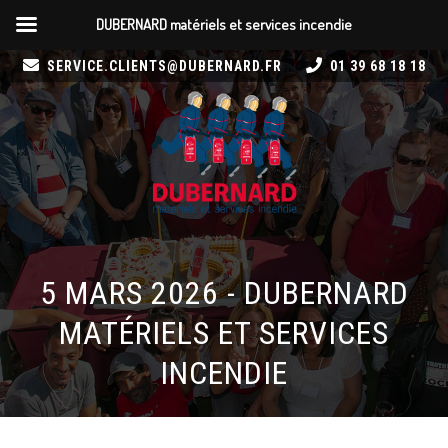
DUBERNARD matériels et services incendie
SERVICE.CLIENTS@DUBERNARD.FR
01 39 68 18 18
5 MARS 2026 - DUBERNARD
MATÉRIELS ET SERVICES
INCENDIE