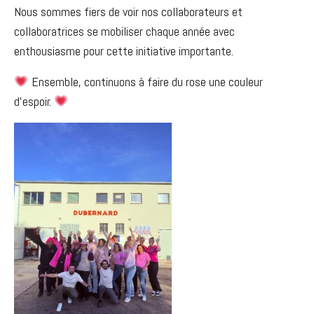
Nous sommes fiers de voir nos collaborateurs et
collaboratrices se mobiliser chaque année avec
enthousiasme pour cette initiative importante.
Ensemble, continuons à faire du rose une couleur
d’espoir.