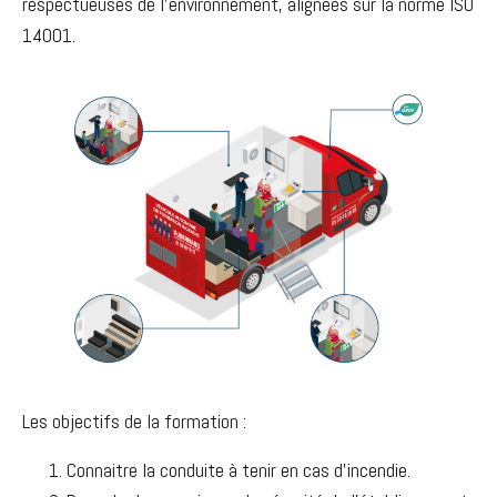
respectueuses de l’environnement, alignées sur la norme ISO
14001.
Les objectifs de la formation :
Connaitre la conduite à tenir en cas d’incendie.