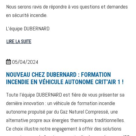
Nous serons ravis de répondre à vos questions et demandes
en sécurité incendie.
L’équipe DUBERNARD
LIRE LA SUITE
05/04/2024
NOUVEAU CHEZ DUBERNARD : FORMATION
INCENDIE EN VÉHICULE AUTONOME CRIT’AIR 1 !
Toute l’équipe DUBERNARD est fière de vous présenter sa
dernière innovation : un véhicule de formation incendie
autonome propulsé par du Gaz Naturel Compressé, une
alternative propre aux énergies thermiques traditionnelles.
Ce choix illustre notre engagement à offrir des solutions