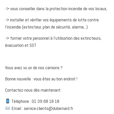
-> vous conseiller dans la protection incendie de vos locaux,
-> installer et vérifier vos équipements de lutte contre
l’incendie (extincteur, plan de sécurité, alarme,..)
-> former votre personnel à l’utilisation des extincteurs,
évacuation et SST
Vous avez vu un de nos camions ?
Bonne nouvelle : vous êtes au bon endroit !
Contactez-nous dès maintenant :
Téléphone : 01 39 68 18 18
Email : service.clients@dubernard.fr