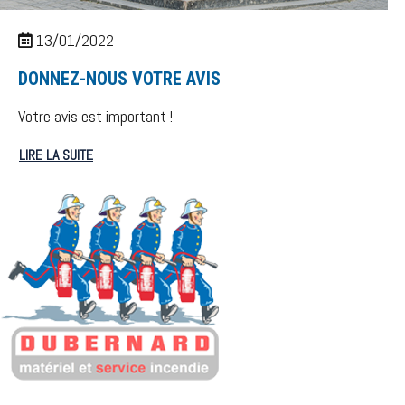
13/01/2022
DONNEZ-NOUS VOTRE AVIS
Votre avis est important !
LIRE LA SUITE