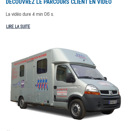
DÉCOUVREZ LE PARCOURS CLIENT EN VIDÉO
La vidéo dure 4 min 06 s.
LIRE LA SUITE