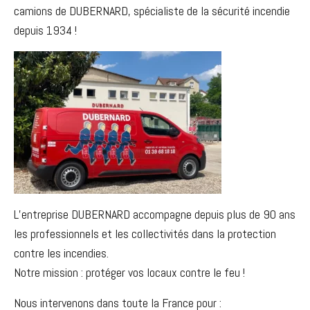
camions de DUBERNARD, spécialiste de la sécurité incendie
depuis 1934 !
L’entreprise DUBERNARD accompagne depuis plus de 90 ans
les professionnels et les collectivités dans la protection
contre les incendies.
Notre mission : protéger vos locaux contre le feu !
Nous intervenons dans toute la France pour :