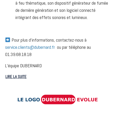
à feu thématique, son dispositif générateur de fumée
de dernière génération et son logiciel connecté
intégrant des effets sonores et lumineux.
Pour plus d’informations, contactez-nous à
service.clients@dubernard.fr
ou par téléphone au
01.39.68.18.18
L’équipe DUBERNARD
LIRE LA SUITE