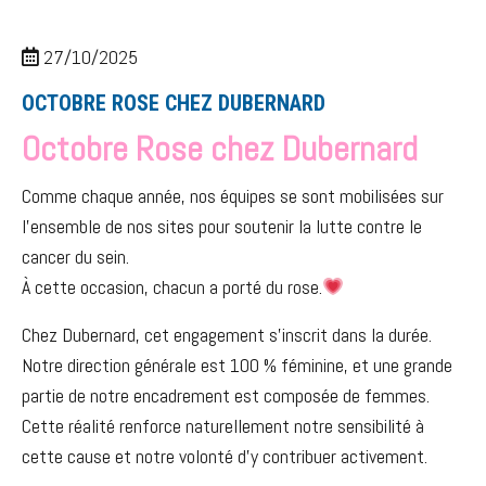
27/10/2025
OCTOBRE ROSE CHEZ DUBERNARD
Octobre Rose chez Dubernard
Comme chaque année, nos équipes se sont mobilisées sur
l’ensemble de nos sites pour soutenir la lutte contre le
cancer du sein.
À cette occasion, chacun a porté du rose.
Chez Dubernard, cet engagement s’inscrit dans la durée.
Notre direction générale est 100 % féminine, et une grande
partie de notre encadrement est composée de femmes.
Cette réalité renforce naturellement notre sensibilité à
cette cause et notre volonté d’y contribuer activement.