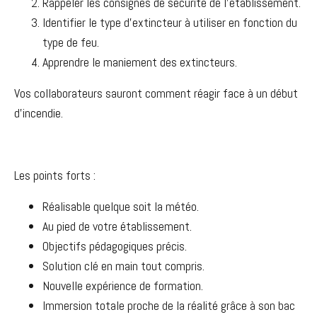
Rappeler les consignes de sécurité de l’établissement.
Identifier le type d’extincteur à utiliser en fonction du
type de feu.
Apprendre le maniement des extincteurs.
Vos collaborateurs sauront comment réagir face à un début
d’incendie.
Les points forts :
Réalisable quelque soit la météo.
Au pied de votre établissement.
Objectifs pédagogiques précis.
Solution clé en main tout compris.
Nouvelle expérience de formation.
Immersion totale proche de la réalité grâce à son bac