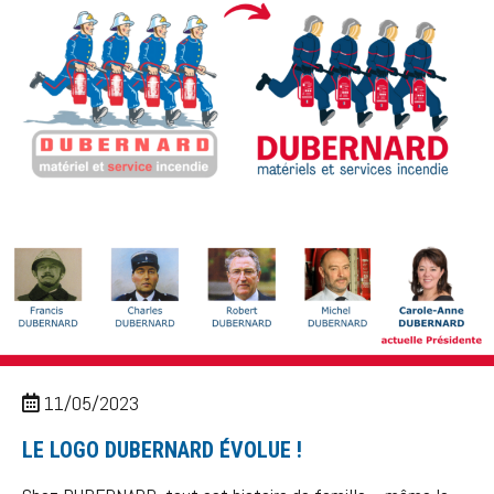
11/05/2023
LE LOGO DUBERNARD ÉVOLUE !