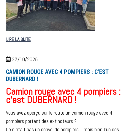
LIRE LA SUITE
27/10/2025
CAMION ROUGE AVEC 4 POMPIERS : C’EST
DUBERNARD !
Camion rouge avec 4 pompiers :
c’est DUBERNARD !
Vous avez aperçu sur la route un camion rouge avec 4
pompiers portant des extincteurs ?
Ce n’était pas un convoi de pompiers… mais bien l’un des