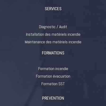
SERVICES
Diagnostic / Audit
Installation des matériels incendie
Maintenance des matériels incendie
FORMATIONS
Formation incendie
Formation évacuation
Formation SST
PREVENTION