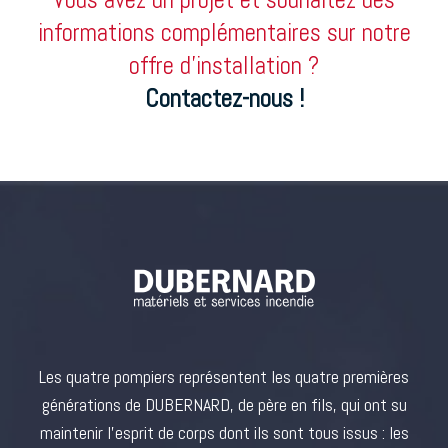
informations complémentaires sur notre
offre d’installation ?
Contactez-nous !
Les quatre pompiers représentent les quatre premières
générations de DUBERNARD, de père en fils, qui ont su
maintenir l’esprit de corps dont ils sont tous issus : les