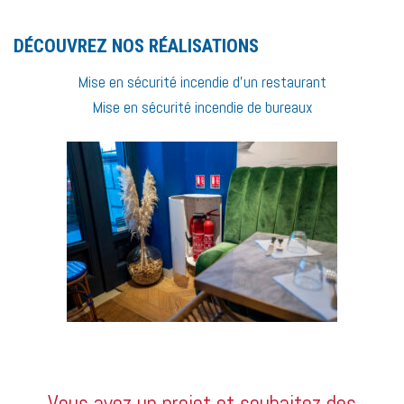
DÉCOUVREZ NOS RÉALISATIONS
Mise en sécurité incendie d’un restaurant
Mise en sécurité incendie de bureaux
Vous avez un projet et souhaitez des