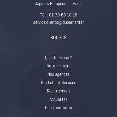
Sapeurs Pompiers de Paris.
Tél. :
01 39 68 18 18
service.clients@dubernard.fr
SOCIÉTÉ
Qui êtes-vous ?
Notre histoire
Nos agences
Produits et Services
Recrutement
Actualités
Nous contacter