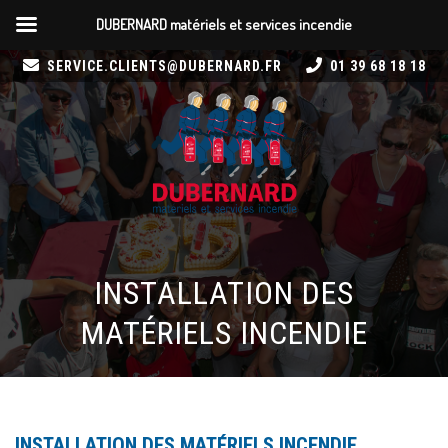
DUBERNARD matériels et services incendie
SERVICE.CLIENTS@DUBERNARD.FR
01 39 68 18 18
INSTALLATION DES
MATÉRIELS INCENDIE
INSTALLATION DES MATÉRIELS INCENDIE