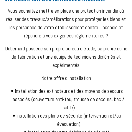
Vous souhaitez mettre en place une protection incendie où
réaliser des travaux/améliorations pour protéger les biens et
les personnes de votre établissement contre l’incendie et
répondre à vos exigences règlementaires ?
Dubernard possède son propre bureau d’étude, sa propre usine
de fabrication et une équipe de techniciens diplômés et
expérimentés
Notre offre d’installation
Installation des extincteurs et des moyens de secours
associés (couverture anti-feu, trousse de secours, bac à
sable)
Installation des plans de sécurité (intervention et/ou
évacuation)