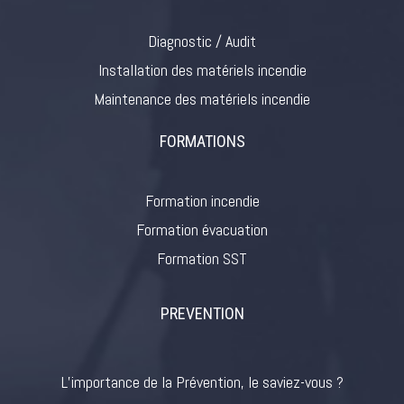
Diagnostic / Audit
Installation des matériels incendie
Maintenance des matériels incendie
FORMATIONS
Formation incendie
Formation évacuation
Formation SST
PREVENTION
L’importance de la Prévention, le saviez-vous ?