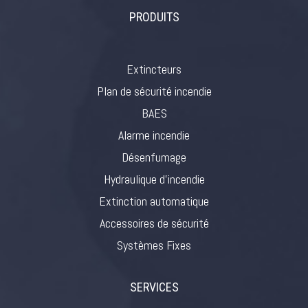
PRODUITS
Extincteurs
Plan de sécurité incendie
BAES
Alarme incendie
Désenfumage
Hydraulique d’incendie
Extinction automatique
Accessoires de sécurité
Systèmes Fixes
SERVICES