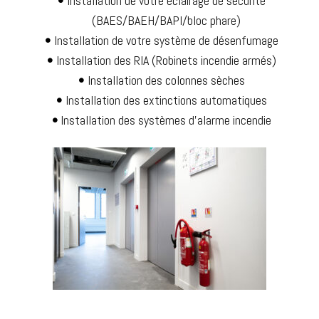
Installation de votre éclairage de sécurité
(BAES/BAEH/BAPI/bloc phare)
Installation de votre système de désenfumage
Installation des RIA (Robinets incendie armés)
Installation des colonnes sèches
Installation des extinctions automatiques
Installation des systèmes d’alarme incendie