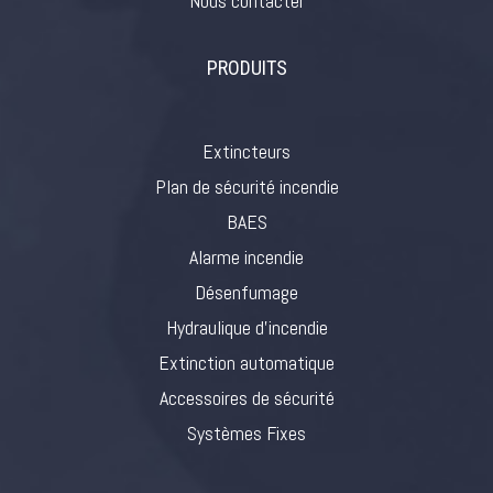
Nous contacter
PRODUITS
Extincteurs
Plan de sécurité incendie
BAES
Alarme incendie
Désenfumage
Hydraulique d’incendie
Extinction automatique
Accessoires de sécurité
Systèmes Fixes