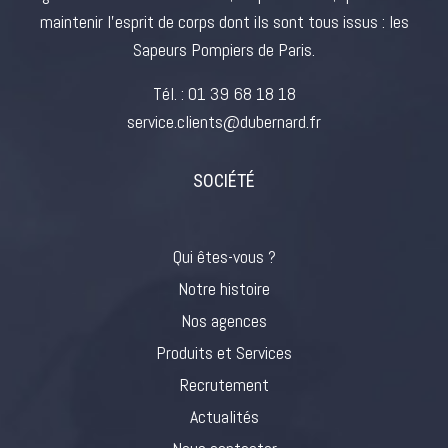
maintenir l’esprit de corps dont ils sont tous issus : les
Sapeurs Pompiers de Paris.
Tél. :
01 39 68 18 18
service.clients@dubernard.fr
SOCIÉTÉ
Qui êtes-vous ?
Notre histoire
Nos agences
Produits et Services
Recrutement
Actualités