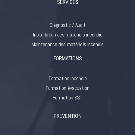
SERVICES
Diagnostic / Audit
Installation des matériels incendie
Maintenance des matériels incendie
FORMATIONS
Formation incendie
Formation évacuation
Formation SST
PREVENTION