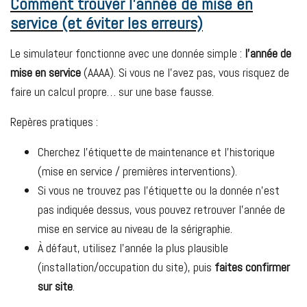
Comment trouver l’année de mise en
service (et éviter les erreurs)
Le simulateur fonctionne avec une donnée simple :
l’année de
mise en service
(AAAA). Si vous ne l’avez pas, vous risquez de
faire un calcul propre… sur une base fausse.
Repères pratiques :
Cherchez l’étiquette de maintenance et l’historique
(mise en service / premières interventions).
Si vous ne trouvez pas l’étiquette ou la donnée n’est
pas indiquée dessus, vous pouvez retrouver l’année de
mise en service au niveau de la sérigraphie.
À défaut, utilisez l’année la plus plausible
(installation/occupation du site), puis
faites confirmer
sur site
.