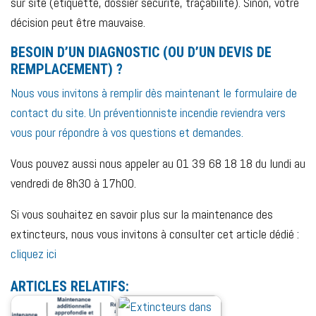
sur site (étiquette, dossier sécurité, traçabilité). Sinon, votre
décision peut être mauvaise.
BESOIN D’UN DIAGNOSTIC (OU D’UN DEVIS DE
REMPLACEMENT) ?
Nous vous invitons à remplir dès maintenant le formulaire de
contact du site. Un préventionniste incendie reviendra vers
vous pour répondre à vos questions et demandes.
Vous pouvez aussi nous appeler au 01 39 68 18 18 du lundi au
vendredi de 8h30 à 17h00.
Si vous souhaitez en savoir plus sur la maintenance des
extincteurs, nous vous invitons à consulter cet article dédié :
cliquez ici
ARTICLES RELATIFS: