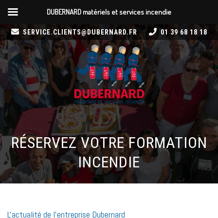
DUBERNARD matériels et services incendie
SERVICE.CLIENTS@DUBERNARD.FR
01 39 68 18 18
RÉSERVEZ VOTRE FORMATION
INCENDIE
L'actualité de l'entreprise Dubernard