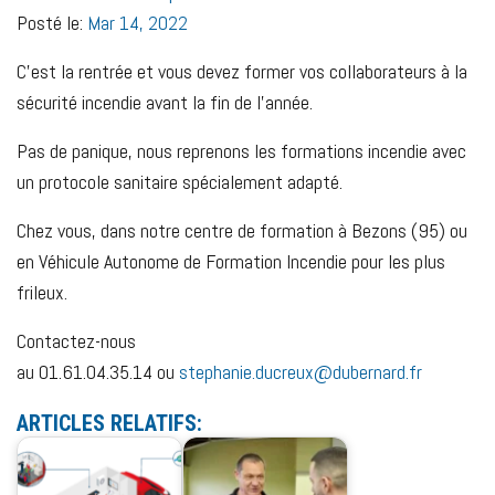
Posté le:
Mar 14, 2022
C’est la rentrée et vous devez former vos collaborateurs
à la
sécurité incendie avant la fin de l’année.
Pas de panique, nous reprenons les formations incendie avec
un protocole sanitaire spécialement adapté.
Chez vous, dans notre centre de formation à Bezons (95) ou
en Véhicule Autonome de Formation Incendie pour les plus
frileux.
Contactez-nous
au 01.61.04.35.14 ou
stephanie.ducreux@dubernard.fr
ARTICLES RELATIFS: