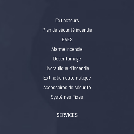
Extincteurs
Plan de sécurité incendie
BAES
Alarme incendie
Désenfumage
Hydraulique d’incendie
Extinction automatique
Accessoires de sécurité
Systèmes Fixes
SERVICES