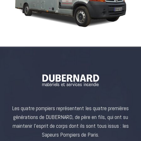
Les quatre pompiers représentent les quatre premières
générations de DUBERNARD, de père en fils, qui ont su
maintenir l’esprit de corps dont ils sont tous issus : les
Sapeurs Pompiers de Paris.