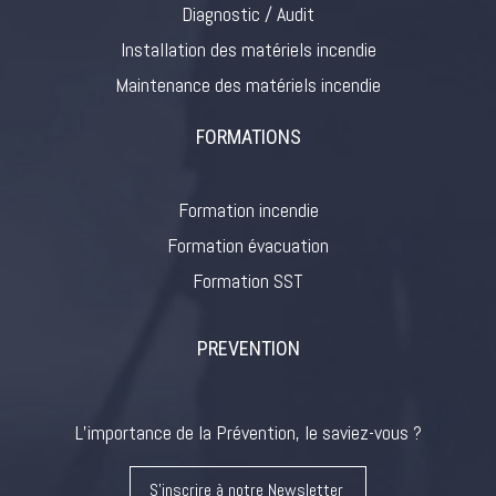
Diagnostic / Audit
Installation des matériels incendie
Maintenance des matériels incendie
FORMATIONS
Formation incendie
Formation évacuation
Formation SST
PREVENTION
L’importance de la Prévention, le saviez-vous ?
S'inscrire à notre Newsletter