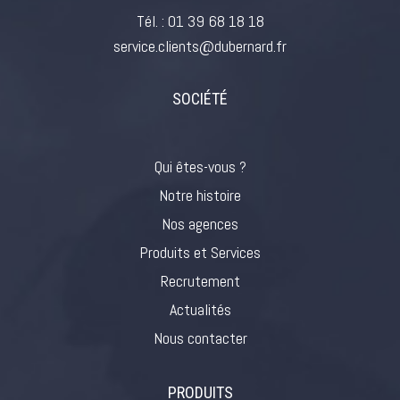
Tél. :
01 39 68 18 18
service.clients@dubernard.fr
SOCIÉTÉ
Qui êtes-vous ?
Notre histoire
Nos agences
Produits et Services
Recrutement
Actualités
Nous contacter
PRODUITS