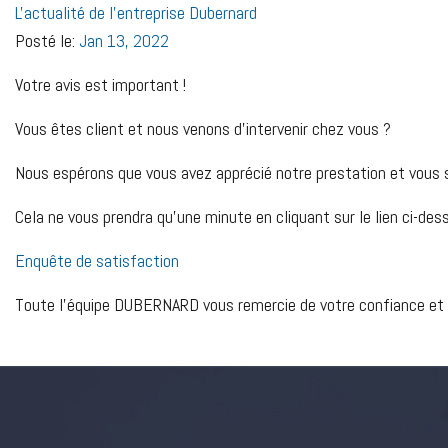
L'actualité de l'entreprise Dubernard
Posté le:
Jan 13, 2022
Votre avis est important !
Vous êtes client et nous venons d’intervenir chez vous ?
Nous espérons que vous avez apprécié notre prestation et vous s
Cela ne vous prendra qu’une minute en cliquant sur le lien ci-des
Enquête de satisfaction
Toute l’équipe DUBERNARD vous remercie de votre confiance et vo