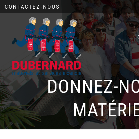
CONTACTEZ-NOUS
DONNEZ-NO
MATÉRIE