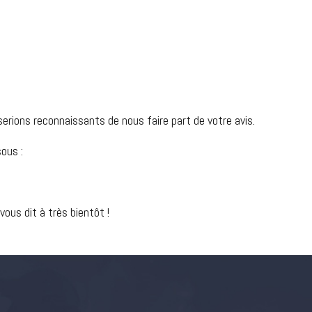
erions reconnaissants de nous faire part de votre avis.
sous :
us dit à très bientôt !