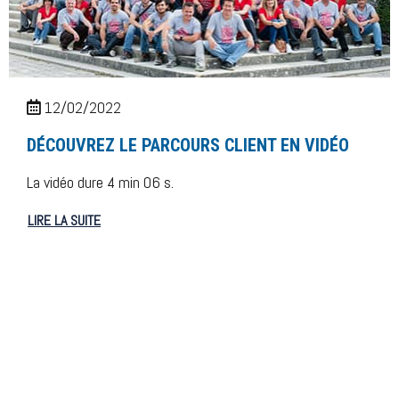
12/02/2022
DÉCOUVREZ LE PARCOURS CLIENT EN VIDÉO
La vidéo dure 4 min 06 s.
LIRE LA SUITE