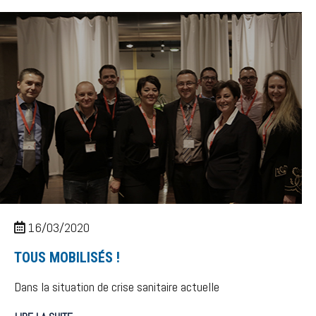
16/03/2020
TOUS MOBILISÉS !
Dans la situation de crise sanitaire actuelle