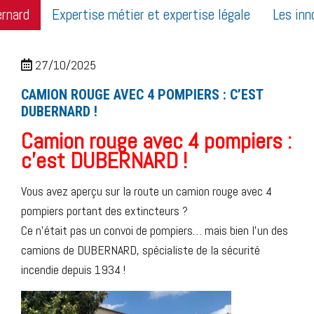
ernard
Expertise métier et expertise légale
Les inn
27/10/2025
CAMION ROUGE AVEC 4 POMPIERS : C’EST
DUBERNARD !
Camion rouge avec 4 pompiers :
c’est DUBERNARD !
Vous avez aperçu sur la route un camion rouge avec 4
pompiers portant des extincteurs ?
Ce n’était pas un convoi de pompiers… mais bien l’un des
camions de DUBERNARD, spécialiste de la sécurité
incendie depuis 1934 !