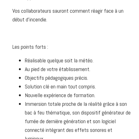
Vos collaborateurs sauront comment réagir face à un
début d’incendie.
Les points forts :
Réalisable quelque soit la météo.
Au pied de votre établissement.
Objectifs pédagogiques précis.
Solution clé en main tout compris.
Nouvelle expérience de formation.
Immersion totale proche de la réalité grâce à son
bac à feu thématique, son dispositif générateur de
fumée de dernière génération et son logiciel
connecté intégrant des effets sonores et
lumineux.