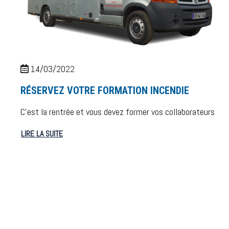
14/03/2022
RÉSERVEZ VOTRE FORMATION INCENDIE
C’est la rentrée et vous devez former vos collaborateurs
LIRE LA SUITE