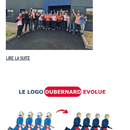
LIRE LA SUITE