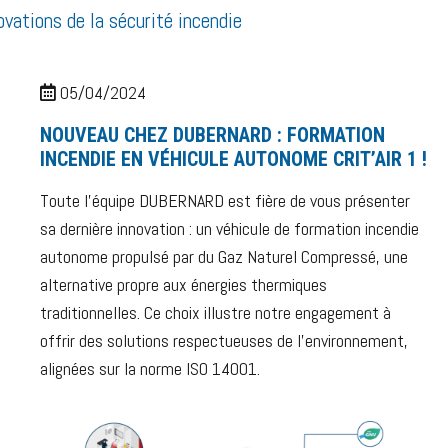
ovations de la sécurité incendie
05/04/2024
NOUVEAU CHEZ DUBERNARD : FORMATION
INCENDIE EN VÉHICULE AUTONOME CRIT’AIR 1 !
Toute l’équipe DUBERNARD est fière de vous présenter
sa dernière innovation : un véhicule de formation incendie
autonome propulsé par du Gaz Naturel Compressé, une
alternative propre aux énergies thermiques
traditionnelles. Ce choix illustre notre engagement à
offrir des solutions respectueuses de l’environnement,
alignées sur la norme ISO 14001.