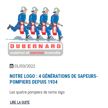
01/03/2022
NOTRE LOGO : 4 GÉNÉRATIONS DE SAPEURS-
POMPIERS DEPUIS 1934
Les quatre pompiers de notre logo
LIRE LA SUITE