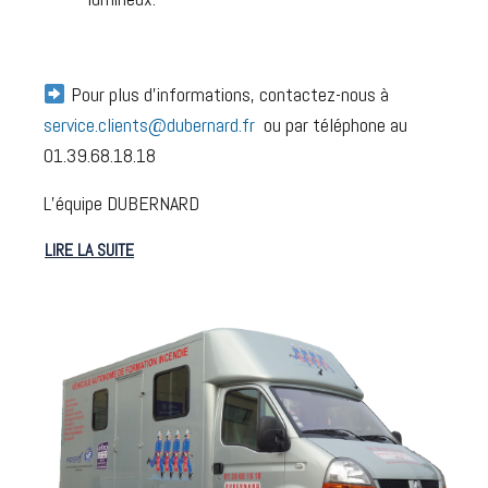
Pour plus d’informations, contactez-nous à
service.clients@dubernard.fr
ou par téléphone au
01.39.68.18.18
L’équipe DUBERNARD
LIRE LA SUITE