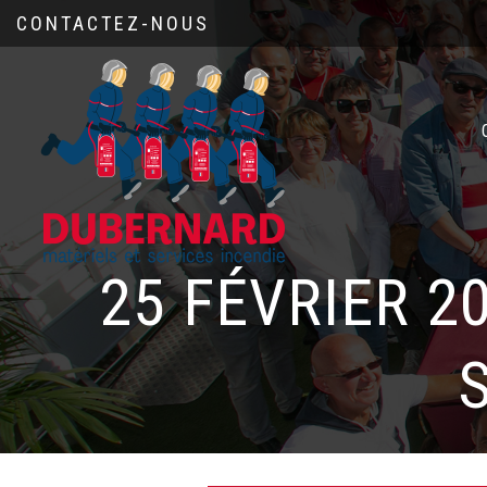
CONTACTEZ-NOUS
25 FÉVRIER 2