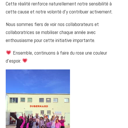
Cette réalité renforce naturellement notre sensibilité à
cette cause et notre volonté d’y contribuer activement.
Nous sommes fiers de voir nos collaborateurs et
collaboratrices se mobiliser chaque année avec
enthousiasme pour cette initiative importante.
Ensemble, continuons à faire du rose une couleur
d’espoir.