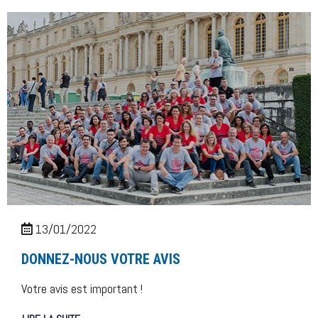
13/01/2022
DONNEZ-NOUS VOTRE AVIS
Votre avis est important !