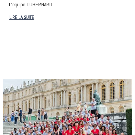
L’équipe DUBERNARD
LIRE LA SUITE