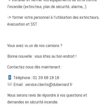
l’incendie (extincteur, plan de sécurité, alarme,..)
-> former votre personnel à l’utilisation des extincteurs,
évacuation et SST
Vous avez vu un de nos camions ?
Bonne nouvelle : vous êtes au bon endroit !
Contactez-nous dès maintenant :
Téléphone : 01 39 68 18 18
Email : service.clients@dubernard.fr
Nous serons ravis de répondre à vos questions et
demandes en sécurité incendie.