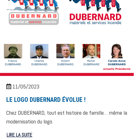
11/05/2023
LE LOGO DUBERNARD ÉVOLUE !
Chez DUBERNARD, tout est histoire de famille… même la
modernisation du logo.
LIRE LA SUITE