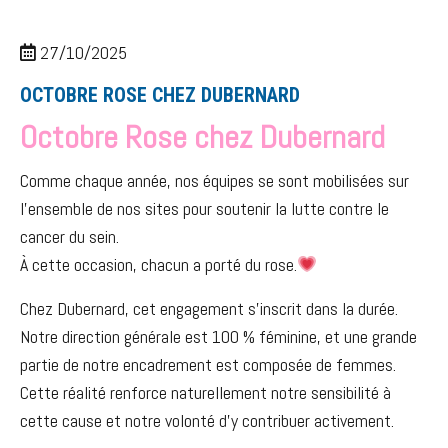
27/10/2025
OCTOBRE ROSE CHEZ DUBERNARD
Octobre Rose chez Dubernard
Comme chaque année, nos équipes se sont mobilisées sur
l’ensemble de nos sites pour soutenir la lutte contre le
cancer du sein.
À cette occasion, chacun a porté du rose.
Chez Dubernard, cet engagement s’inscrit dans la durée.
Notre direction générale est 100 % féminine, et une grande
partie de notre encadrement est composée de femmes.
Cette réalité renforce naturellement notre sensibilité à
cette cause et notre volonté d’y contribuer activement.