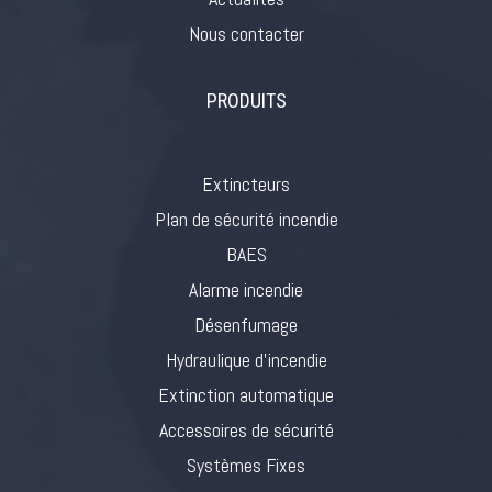
Nous contacter
PRODUITS
Extincteurs
Plan de sécurité incendie
BAES
Alarme incendie
Désenfumage
Hydraulique d’incendie
Extinction automatique
Accessoires de sécurité
Systèmes Fixes