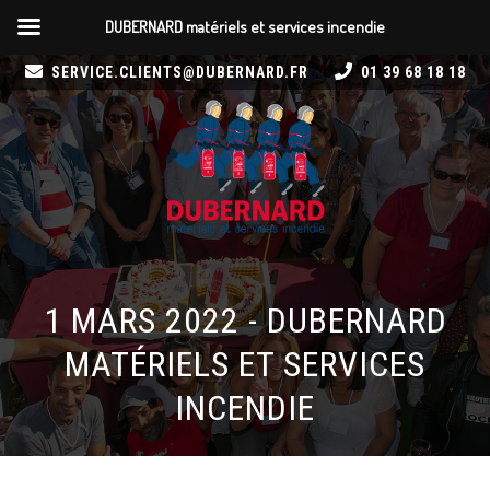
DUBERNARD matériels et services incendie
SERVICE.CLIENTS@DUBERNARD.FR
01 39 68 18 18
1 MARS 2022 - DUBERNARD
MATÉRIELS ET SERVICES
INCENDIE