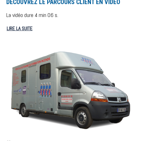
DÉCOUVREZ LE PARCOURS CLIENT EN VIDÉO
La vidéo dure 4 min 06 s.
LIRE LA SUITE