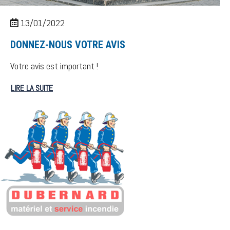
13/01/2022
DONNEZ-NOUS VOTRE AVIS
Votre avis est important !
LIRE LA SUITE