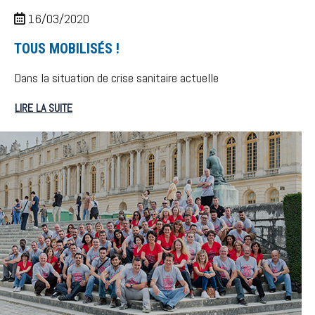
16/03/2020
TOUS MOBILISÉS !
Dans la situation de crise sanitaire actuelle
LIRE LA SUITE