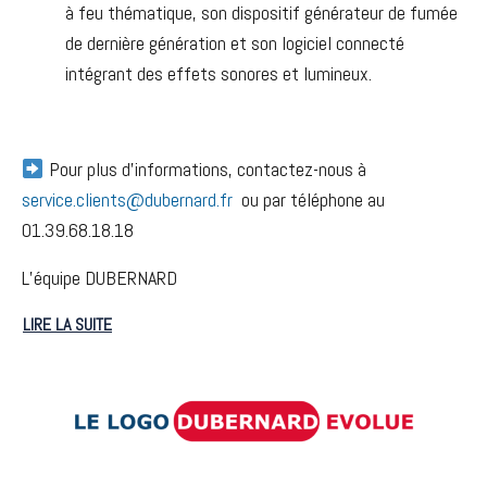
à feu thématique, son dispositif générateur de fumée
de dernière génération et son logiciel connecté
intégrant des effets sonores et lumineux.
Pour plus d’informations, contactez-nous à
service.clients@dubernard.fr
ou par téléphone au
01.39.68.18.18
L’équipe DUBERNARD
LIRE LA SUITE