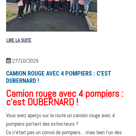
LIRE LA SUITE
27/10/2025
CAMION ROUGE AVEC 4 POMPIERS : C’EST
DUBERNARD !
Camion rouge avec 4 pompiers :
c’est DUBERNARD !
Vous avez aperçu sur la route un camion rouge avec 4
pompiers portant des extincteurs ?
Ce n’était pas un convoi de pompiers… mais bien l’un des