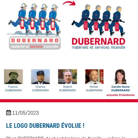
11/05/2023
LE LOGO DUBERNARD ÉVOLUE !