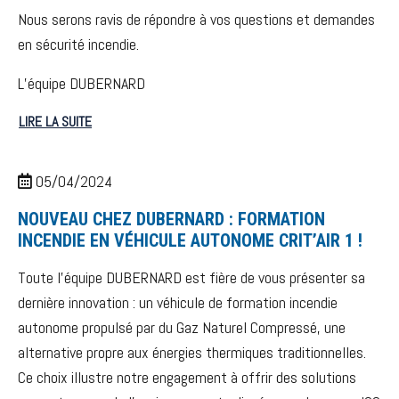
Nous serons ravis de répondre à vos questions et demandes
en sécurité incendie.
L’équipe DUBERNARD
LIRE LA SUITE
05/04/2024
NOUVEAU CHEZ DUBERNARD : FORMATION
INCENDIE EN VÉHICULE AUTONOME CRIT’AIR 1 !
Toute l’équipe DUBERNARD est fière de vous présenter sa
dernière innovation : un véhicule de formation incendie
autonome propulsé par du Gaz Naturel Compressé, une
alternative propre aux énergies thermiques traditionnelles.
Ce choix illustre notre engagement à offrir des solutions