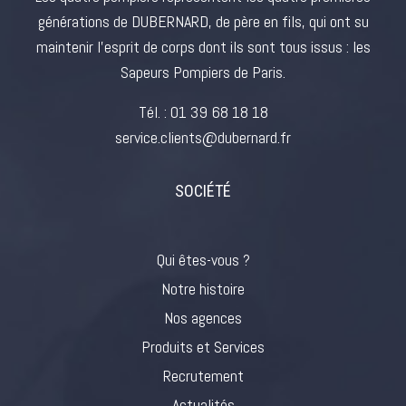
générations de DUBERNARD, de père en fils, qui ont su
maintenir l’esprit de corps dont ils sont tous issus : les
Sapeurs Pompiers de Paris.
Tél. :
01 39 68 18 18
service.clients@dubernard.fr
SOCIÉTÉ
Qui êtes-vous ?
Notre histoire
Nos agences
Produits et Services
Recrutement
Actualités