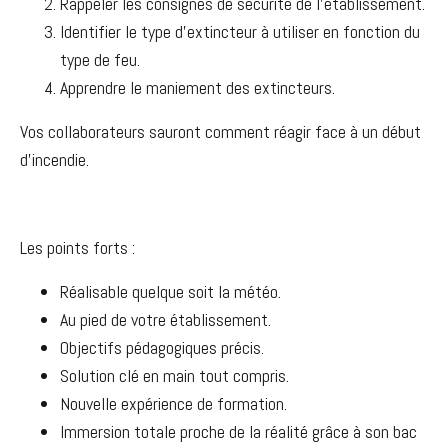
Rappeler les consignes de sécurité de l’établissement.
Identifier le type d’extincteur à utiliser en fonction du
type de feu.
Apprendre le maniement des extincteurs.
Vos collaborateurs sauront comment réagir face à un début
d’incendie.
Les points forts :
Réalisable quelque soit la météo.
Au pied de votre établissement.
Objectifs pédagogiques précis.
Solution clé en main tout compris.
Nouvelle expérience de formation.
Immersion totale proche de la réalité grâce à son bac