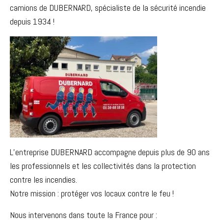
camions de DUBERNARD, spécialiste de la sécurité incendie
depuis 1934 !
L’entreprise DUBERNARD accompagne depuis plus de 90 ans
les professionnels et les collectivités dans la protection
contre les incendies.
Notre mission : protéger vos locaux contre le feu !
Nous intervenons dans toute la France pour :