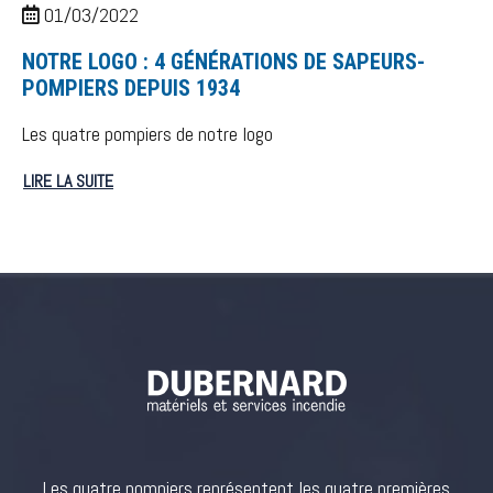
01/03/2022
NOTRE LOGO : 4 GÉNÉRATIONS DE SAPEURS-
POMPIERS DEPUIS 1934
Les quatre pompiers de notre logo
LIRE LA SUITE
Les quatre pompiers représentent les quatre premières