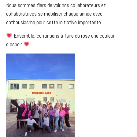
Nous sommes fiers de voir nos collaborateurs et
collaboratrices se mobiliser chaque année avec
enthousiasme pour cette initiative importante.
Ensemble, continuons à faire du rose une couleur
d’espoir.