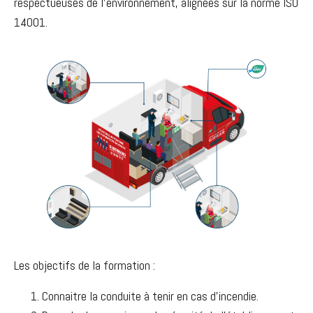
respectueuses de l’environnement, alignées sur la norme ISO
14001.
Les objectifs de la formation :
Connaitre la conduite à tenir en cas d’incendie.