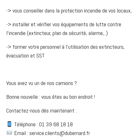
-> vous conseiller dans la protection incendie de vos locaux,
-> installer et vérifier vos équipements de lutte contre
l’incendie (extincteur, plan de sécurité, alarme,..)
-> former votre personnel à l’utilisation des extincteurs,
évacuation et SST
Vous avez vu un de nos camions ?
Bonne nouvelle : vous êtes au bon endroit !
Contactez-nous dès maintenant :
Téléphone : 01 39 68 18 18
Email : service.clients@dubernard.fr