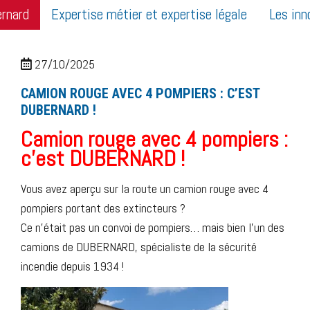
ernard
Expertise métier et expertise légale
Les inn
27/10/2025
CAMION ROUGE AVEC 4 POMPIERS : C’EST
DUBERNARD !
Camion rouge avec 4 pompiers :
c’est DUBERNARD !
Vous avez aperçu sur la route un camion rouge avec 4
pompiers portant des extincteurs ?
Ce n’était pas un convoi de pompiers… mais bien l’un des
camions de DUBERNARD, spécialiste de la sécurité
incendie depuis 1934 !