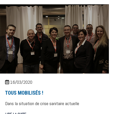
16/03/2020
TOUS MOBILISÉS !
Dans la situation de crise sanitaire actuelle