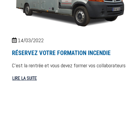
14/03/2022
RÉSERVEZ VOTRE FORMATION INCENDIE
C’est la rentrée et vous devez former vos collaborateurs
LIRE LA SUITE