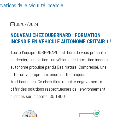
ovations de la sécurité incendie
05/04/2024
NOUVEAU CHEZ DUBERNARD : FORMATION
INCENDIE EN VÉHICULE AUTONOME CRIT’AIR 1 !
Toute l’équipe DUBERNARD est fière de vous présenter
sa dernière innovation : un véhicule de formation incendie
autonome propulsé par du Gaz Naturel Compressé, une
alternative propre aux énergies thermiques
traditionnelles. Ce choix illustre notre engagement à
offrir des solutions respectueuses de l’environnement,
alignées sur la norme ISO 14001.