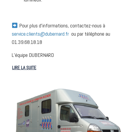
Pour plus d’informations, contactez-nous à
service.clients@dubernard.fr
ou par téléphone au
01.39.68.18.18
L’équipe DUBERNARD
LIRE LA SUITE