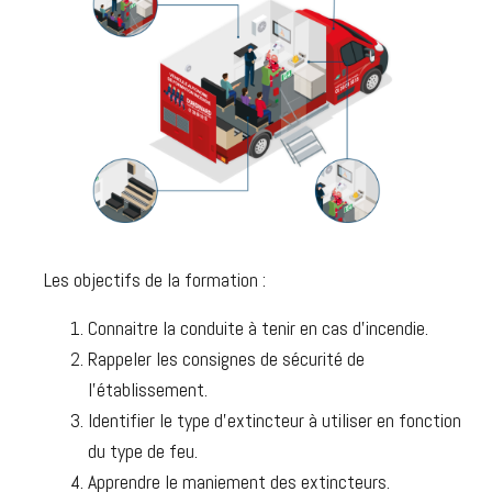
Les objectifs de la formation :
Connaitre la conduite à tenir en cas d’incendie.
Rappeler les consignes de sécurité de
l’établissement.
Identifier le type d’extincteur à utiliser en fonction
du type de feu.
Apprendre le maniement des extincteurs.