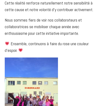
Cette réalité renforce naturellement notre sensibilité à
cette cause et notre volonté d’y contribuer activement.
Nous sommes fiers de voir nos collaborateurs et
collaboratrices se mobiliser chaque année avec
enthousiasme pour cette initiative importante.
Ensemble, continuons à faire du rose une couleur
d’espoir.