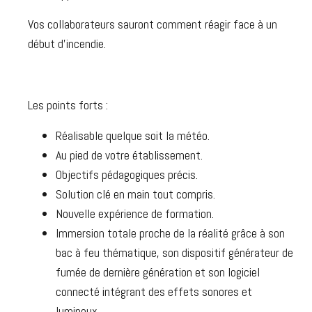
Vos collaborateurs sauront comment réagir face à un
début d’incendie.
Les points forts :
Réalisable quelque soit la météo.
Au pied de votre établissement.
Objectifs pédagogiques précis.
Solution clé en main tout compris.
Nouvelle expérience de formation.
Immersion totale proche de la réalité grâce à son
bac à feu thématique, son dispositif générateur de
fumée de dernière génération et son logiciel
connecté intégrant des effets sonores et
lumineux.