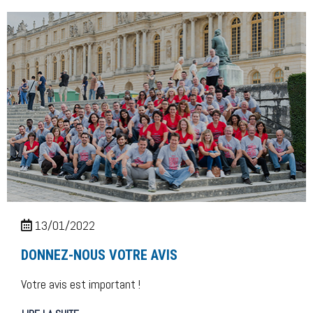
13/01/2022
DONNEZ-NOUS VOTRE AVIS
Votre avis est important !