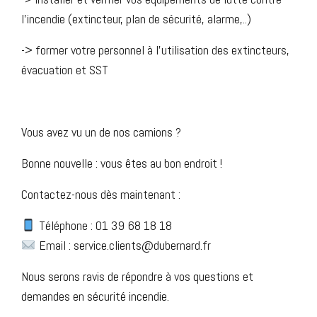
l’incendie (extincteur, plan de sécurité, alarme,..)
-> former votre personnel à l’utilisation des extincteurs,
évacuation et SST
Vous avez vu un de nos camions ?
Bonne nouvelle : vous êtes au bon endroit !
Contactez-nous dès maintenant :
Téléphone : 01 39 68 18 18
Email : service.clients@dubernard.fr
Nous serons ravis de répondre à vos questions et
demandes en sécurité incendie.