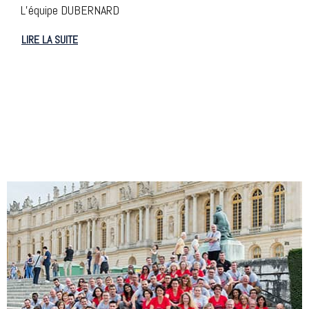
L’équipe DUBERNARD
LIRE LA SUITE