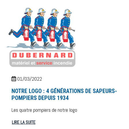
01/03/2022
NOTRE LOGO : 4 GÉNÉRATIONS DE SAPEURS-
POMPIERS DEPUIS 1934
Les quatre pompiers de notre logo
LIRE LA SUITE