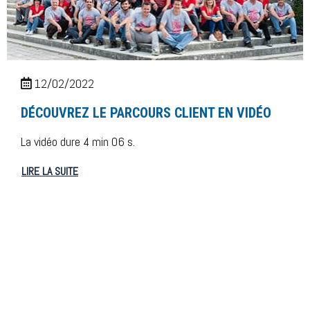
12/02/2022
DÉCOUVREZ LE PARCOURS CLIENT EN VIDÉO
La vidéo dure 4 min 06 s.
LIRE LA SUITE