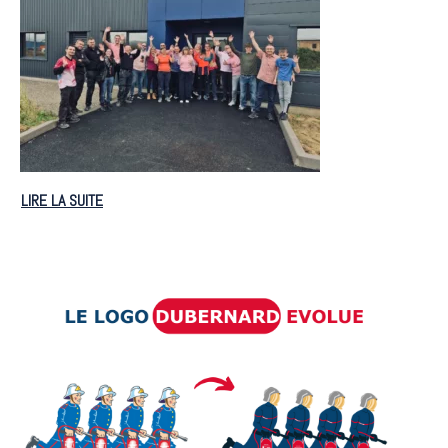
LIRE LA SUITE