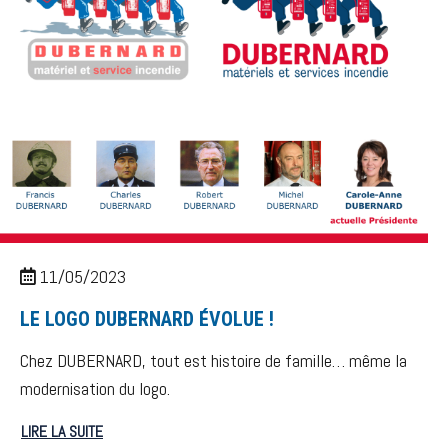
11/05/2023
LE LOGO DUBERNARD ÉVOLUE !
Chez DUBERNARD, tout est histoire de famille… même la
modernisation du logo.
LIRE LA SUITE