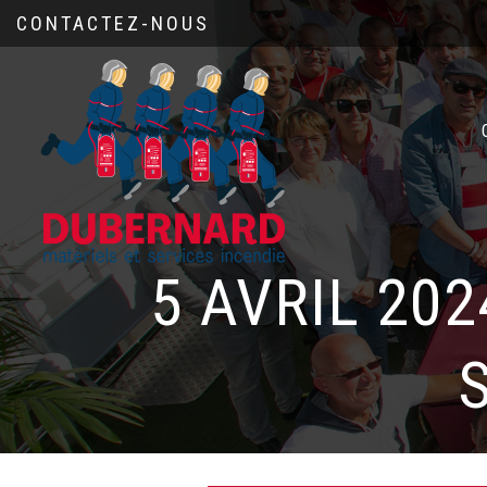
CONTACTEZ-NOUS
5 AVRIL 20