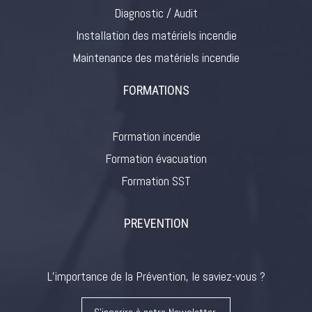
Diagnostic / Audit
Installation des matériels incendie
Maintenance des matériels incendie
FORMATIONS
Formation incendie
Formation évacuation
Formation SST
PREVENTION
L’importance de la Prévention, le saviez-vous ?