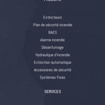
Extincteurs
Plan de sécurité incendie
BAES
Alarme incendie
Désenfumage
Hydraulique d’incendie
Extinction automatique
Accessoires de sécurité
Systèmes Fixes
SERVICES