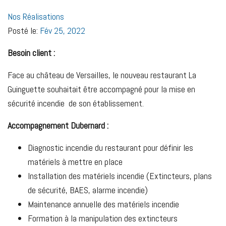
Nos Réalisations
Posté le:
Fév 25, 2022
Besoin client :
Face au château de Versailles, le nouveau restaurant La
Guinguette souhaitait être accompagné pour la mise en
sécurité incendie de son établissement.
Accompagnement Dubernard :
Diagnostic incendie du restaurant pour définir les
matériels à mettre en place
Installation des matériels incendie (Extincteurs, plans
de sécurité, BAES, alarme incendie)
Maintenance annuelle des matériels incendie
Formation à la manipulation des extincteurs