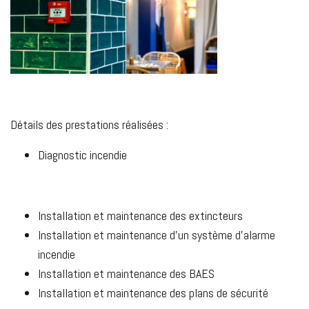
Détails des prestations réalisées :
Diagnostic incendie
Installation et maintenance des extincteurs
Installation et maintenance d’un système d’alarme
incendie
Installation et maintenance des BAES
Installation et maintenance des plans de sécurité