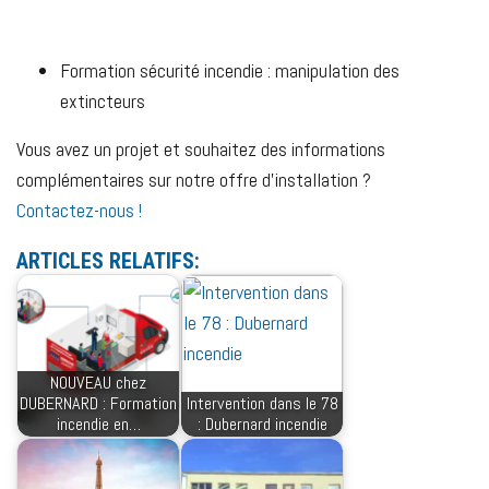
Formation sécurité incendie : manipulation des
extincteurs
Vous avez un projet et souhaitez des informations
complémentaires sur notre offre d’installation ?
Contactez-nous !
ARTICLES RELATIFS:
NOUVEAU chez
DUBERNARD : Formation
Intervention dans le 78
incendie en…
: Dubernard incendie