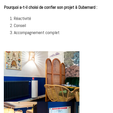
Pourquoi a-t-il choisi de confier son projet à Dubernard :
Réactivité
Conseil
Accompagnement complet