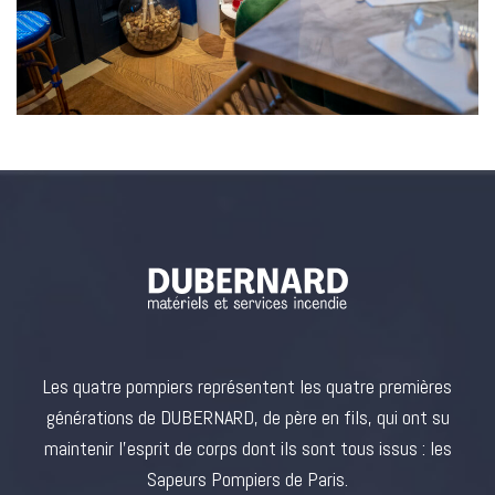
Les quatre pompiers représentent les quatre premières
générations de DUBERNARD, de père en fils, qui ont su
maintenir l’esprit de corps dont ils sont tous issus : les
Sapeurs Pompiers de Paris.