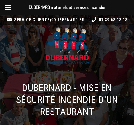
DUBERNARD matériels et services incendie
SERVICE.CLIENTS@DUBERNARD.FR
01 39 68 18 18
DUBERNARD - MISE EN
SÉCURITÉ INCENDIE D'UN
RESTAURANT