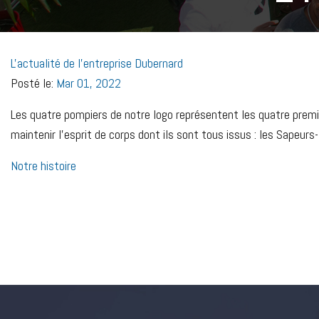
L'actualité de l'entreprise Dubernard
Posté le:
Mar 01, 2022
Les quatre pompiers de notre logo
représentent les quatre premi
maintenir l’esprit de corps dont ils sont tous issus : les Sapeurs
Notre histoire