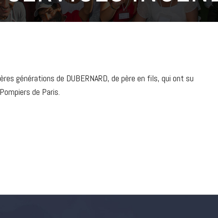
ères générations de DUBERNARD, de père en fils, qui ont su
-Pompiers de Paris.