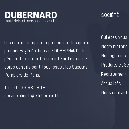
SOCIÉTÉ
Qui êtes-vous 
Les quatre pompiers représentent les quatre
Notre histoire
premières générations de DUBERNARD, de
Nos agences
père en fils, qui ont su maintenir l’esprit de
Produits et Se
corps dont ils sont tous issus : les Sapeurs
Recrutement
Pompiers de Paris.
Actualités
Tél. :
01 39 68 18 18
Nous contact
service.clients@dubernard.fr