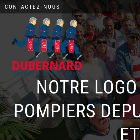
CONTACTEZ-NOUS
NOTRE LOGO 
POMPIERS DEPU
ET