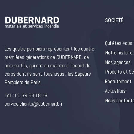
SOCIÉTÉ
Qui êtes-vous 
Les quatre pompiers représentent les quatre
Notre histoire
premières générations de DUBERNARD, de
Nos agences
père en fils, qui ont su maintenir l’esprit de
Produits et Se
corps dont ils sont tous issus : les Sapeurs
Recrutement
Pompiers de Paris.
Actualités
Tél. :
01 39 68 18 18
Nous contact
service.clients@dubernard.fr