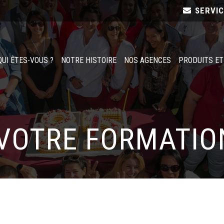
SERVI
QUI ÊTES-VOUS ?
NOTRE HISTOIRE
NOS AGENCES
PRODUITS ET
VOTRE FORMATIO